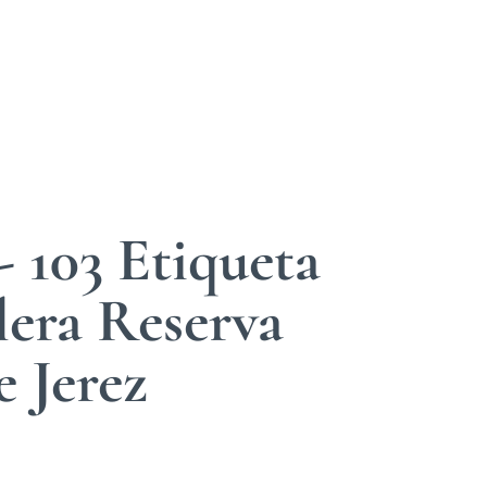
 103 Etiqueta
lera Reserva
 Jerez