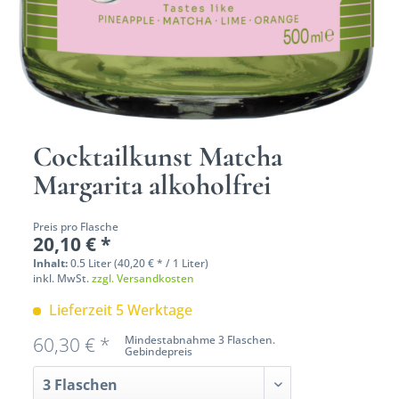
Cocktailkunst Matcha
Margarita alkoholfrei
Preis pro Flasche
20,10 € *
Inhalt:
0.5 Liter (40,20 € * / 1 Liter)
inkl. MwSt.
zzgl. Versandkosten
Lieferzeit 5 Werktage
60,30 € *
Mindestabnahme 3 Flaschen.
Gebindepreis