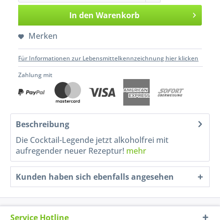
In den
Warenkorb
Merken
Für Informationen zur Lebensmittelkennzeichnung hier klicken
Zahlung mit
Beschreibung
Die Cocktail-Legende jetzt alkoholfrei mit
aufregender neuer Rezeptur!
mehr
Kunden haben sich ebenfalls angesehen
Service Hotline