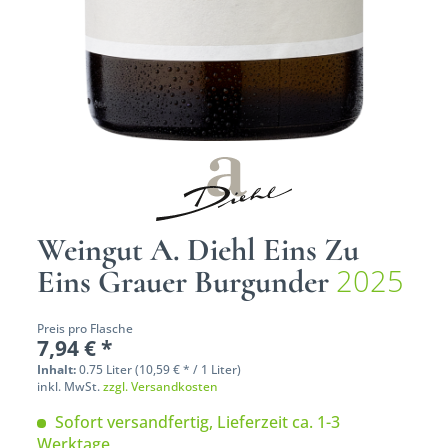
Weingut A. Diehl Eins Zu
2025
Eins Grauer Burgunder
Preis pro Flasche
7,94 € *
Inhalt:
0.75 Liter (10,59 € * / 1 Liter)
inkl. MwSt.
zzgl. Versandkosten
Sofort versandfertig, Lieferzeit ca. 1-3
Werktage