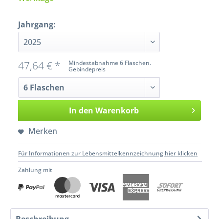
Jahrgang:
47,64 € *
Mindestabnahme 6 Flaschen.
Gebindepreis
In den
Warenkorb
Merken
Für Informationen zur Lebensmittelkennzeichnung hier klicken
Zahlung mit
Beschreibung