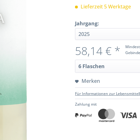
Lieferzeit 5 Werktage
Jahrgang:
58,14 € *
Mindest
Gebinde
Merken
Für Informationen zur Lebensmittel
Zahlung mit