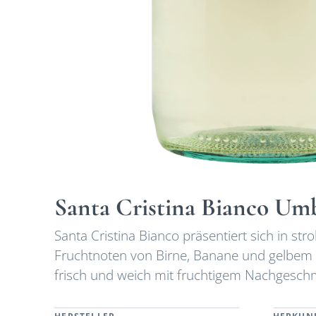
Santa Cristina Bianco Um
Santa Cristina Bianco präsentiert sich in st
Fruchtnoten von Birne, Banane und gelbem
frisch und weich mit fruchtigem Nachgeschm