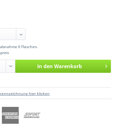
abnahme 6 Flaschen.
preis
In den
Warenkorb
kennzeichnung hier klicken