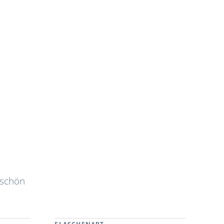
 schön