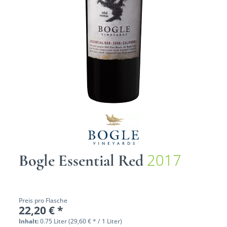
2017
Bogle Essential Red
Preis pro Flasche
22,20 € *
Inhalt:
0.75 Liter (29,60 € * / 1 Liter)