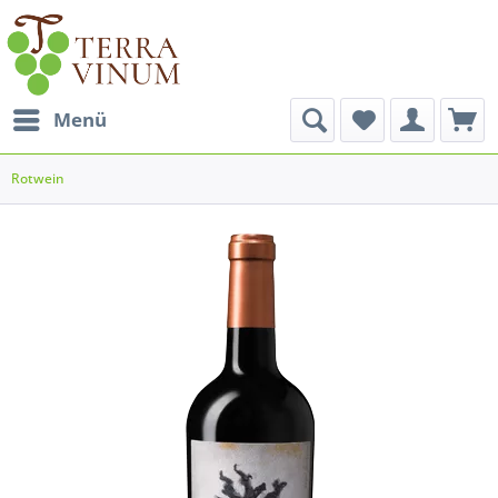
Menü
Rotwein