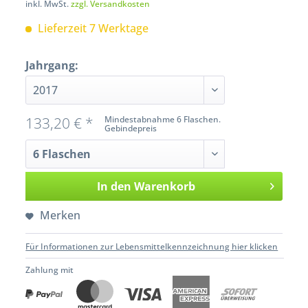
inkl. MwSt.
zzgl. Versandkosten
Lieferzeit 7 Werktage
Jahrgang:
133,20 € *
Mindestabnahme 6 Flaschen.
Gebindepreis
In den
Warenkorb
Merken
Für Informationen zur Lebensmittelkennzeichnung hier klicken
Zahlung mit