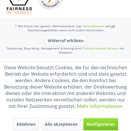
* Alle Preise inkl. gesetzl. Mehrwertsteuer zzgl.
Versandkosten
und ggf.
Nachnahmegebühren, wenn nicht anders beschrieben
Widerruf erklären
Gestaltung, Shop-Setup, Management & Hosting durch
Ternum Internet Services
mit
Shopware
Diese Website benutzt Cookies, die für den technischen
Betrieb der Website erforderlich sind und stets gesetzt
werden. Andere Cookies, die den Komfort bei
Benutzung dieser Website erhöhen, der Direktwerbung
dienen oder die Interaktion mit anderen Websites und
sozialen Netzwerken vereinfachen sollen, werden nur
mit Ihrer Zustimmung gesetzt.
Mehr Informationen
Ablehnen
Alle akzeptieren
Konfigurieren