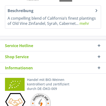
Beschreibung
A compelling blend of California’s finest plantings
of Old Vine Zinfandel, Syrah, Cabernet...
mehr
Service Hotline
Shop Service
Informationen
Handel mit BIO-Weinen
kontrolliert und zertifiziert
durch DE-ÖKO-009