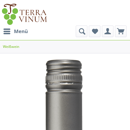
Menü
Weißwein