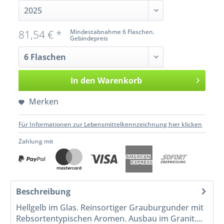
81,54 € *
Mindestabnahme 6 Flaschen.
Gebindepreis
In den
Warenkorb
Merken
Für Informationen zur Lebensmittelkennzeichnung hier klicken
Zahlung mit
Beschreibung
Hellgelb im Glas. Reinsortiger Grauburgunder mit
Rebsortentypischen Aromen. Ausbau im Granit....