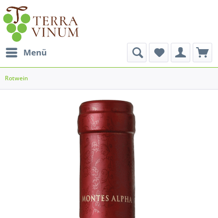
Menü
Rotwein