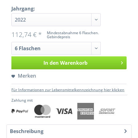
Jahrgang:
112,74 € *
Mindestabnahme 6 Flaschen.
Gebindepreis
In den
Warenkorb
Merken
Für Informationen zur Lebensmittelkennzeichnung hier klicken
Zahlung mit
Beschreibung