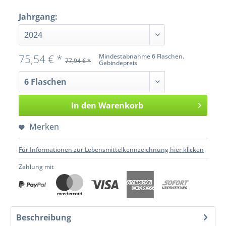
Jahrgang:
75,54 € *
Mindestabnahme 6 Flaschen.
77,94 € *
Gebindepreis
In den
Warenkorb
Merken
Für Informationen zur Lebensmittelkennzeichnung hier klicken
Zahlung mit
Beschreibung