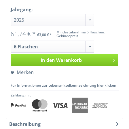
Jahrgang:
61,74 € *
Mindestabnahme 6 Flaschen.
63,00 € *
Gebindepreis
In den
Warenkorb
Merken
Für Informationen zur Lebensmittelkennzeichnung hier klicken
Zahlung mit
Beschreibung