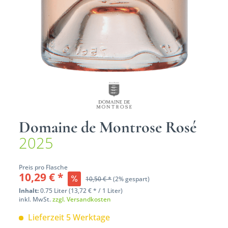
Domaine de Montrose Rosé
2025
Preis pro Flasche
10,29 € *
10,50 € *
(2% gespart)
Inhalt:
0.75 Liter (13,72 € * / 1 Liter)
inkl. MwSt.
zzgl. Versandkosten
Lieferzeit 5 Werktage