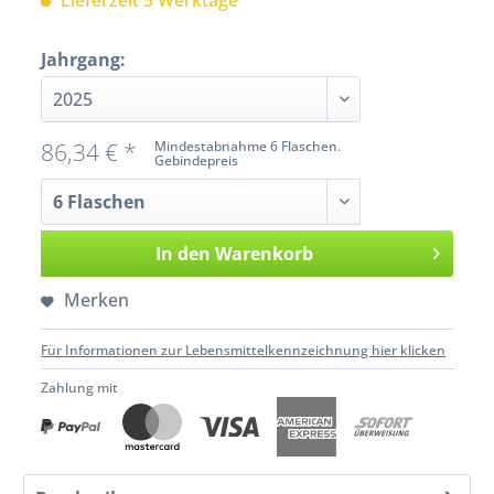
Lieferzeit 5 Werktage
Jahrgang:
86,34 € *
Mindestabnahme 6 Flaschen.
Gebindepreis
In den
Warenkorb
Merken
Für Informationen zur Lebensmittelkennzeichnung hier klicken
Zahlung mit