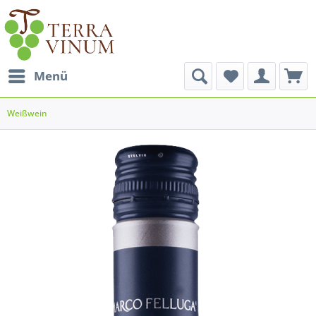
Menü
Weißwein