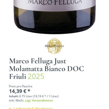
Marco Felluga Just
Molamatta Bianco DOC
2025
Friuli
Preis pro Flasche
14,39 € *
Inhalt:
0.75 Liter (19,19 € * / 1 Liter)
inkl. MwSt.
zzgl. Versandkosten