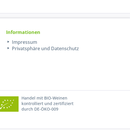
Informationen
Impressum
Privatsphäre und Datenschutz
Handel mit BIO-Weinen
kontrolliert und zertifiziert
durch DE-ÖKO-009