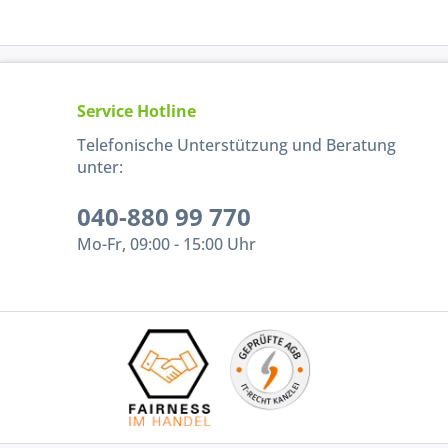
Service Hotline
Telefonische Unterstützung und Beratung
unter:
040-880 99 770
Mo-Fr, 09:00 - 15:00 Uhr