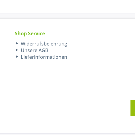
Shop Service
Widerrufsbelehrung
Unsere AGB
Lieferinformationen