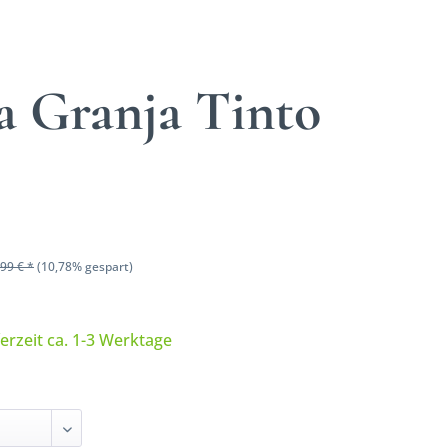
a Granja Tinto
99 € *
(10,78% gespart)
ferzeit ca. 1-3 Werktage