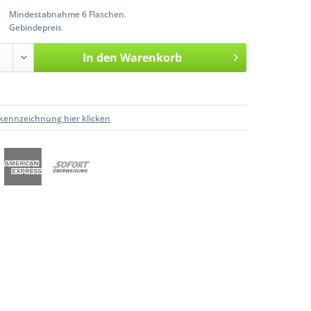
Mindestabnahme 6 Flaschen.
Gebindepreis
In den
Warenkorb
kennzeichnung hier klicken