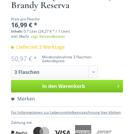
Brandy Reserva
Preis pro Flasche
16,99 € *
Inhalt:
0.7 Liter (24,27 € * / 1 Liter)
inkl. MwSt.
zzgl. Versandkosten
Lieferzeit 3 Werktage
50,97 € *
Mindestabnahme 3 Flaschen.
Gebindepreis
In den
Warenkorb
Merken
Für Informationen zur Lebensmittelkennzeichnung hier klicken
Zahlung mit