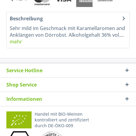
Beschreibung
Sehr mild im Geschmack mit Karamellaromen and
Anklängen von Dörrobst. Alkoholgehalt 36% vol....
mehr
Service Hotline
Shop Service
Informationen
Handel mit BIO-Weinen
kontrolliert und zertifiziert
durch DE-ÖKO-009