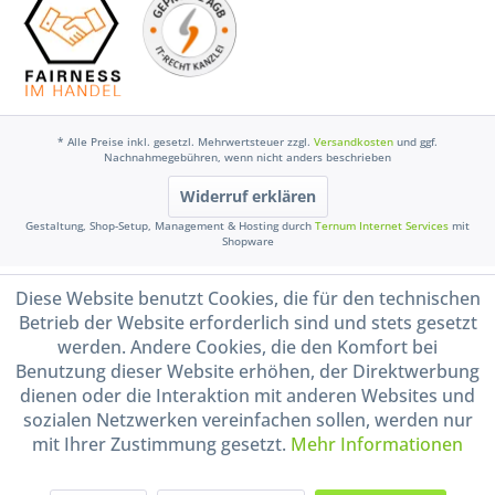
* Alle Preise inkl. gesetzl. Mehrwertsteuer zzgl.
Versandkosten
und ggf.
Nachnahmegebühren, wenn nicht anders beschrieben
Widerruf erklären
Gestaltung, Shop-Setup, Management & Hosting durch
Ternum Internet Services
mit
Shopware
Diese Website benutzt Cookies, die für den technischen
Betrieb der Website erforderlich sind und stets gesetzt
werden. Andere Cookies, die den Komfort bei
Benutzung dieser Website erhöhen, der Direktwerbung
dienen oder die Interaktion mit anderen Websites und
sozialen Netzwerken vereinfachen sollen, werden nur
mit Ihrer Zustimmung gesetzt.
Mehr Informationen