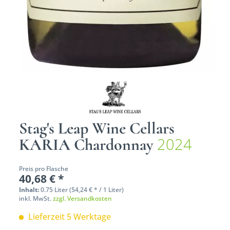
Stag's Leap Wine Cellars
2024
KARIA Chardonnay
Preis pro Flasche
40,68 € *
Inhalt:
0.75 Liter (54,24 € * / 1 Liter)
inkl. MwSt.
zzgl. Versandkosten
Lieferzeit 5 Werktage