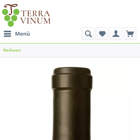
Menü
Weißwein