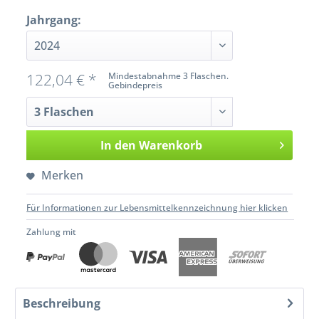
Jahrgang:
122,04 € *
Mindestabnahme 3 Flaschen.
Gebindepreis
In den
Warenkorb
Merken
Für Informationen zur Lebensmittelkennzeichnung hier klicken
Zahlung mit
Beschreibung