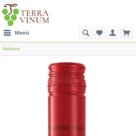
Menü
Weißwein