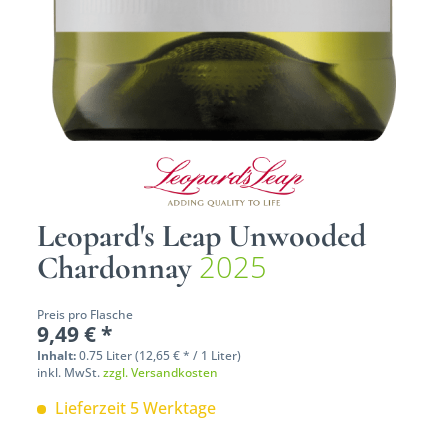
Leopard's Leap Unwooded
2025
Chardonnay
Preis pro Flasche
9,49 € *
Inhalt:
0.75 Liter (12,65 € * / 1 Liter)
inkl. MwSt.
zzgl. Versandkosten
Lieferzeit 5 Werktage