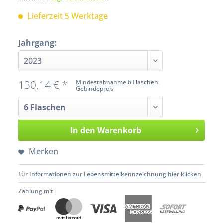
Lieferzeit 5 Werktage
Jahrgang:
130,14 € *
Mindestabnahme 6 Flaschen.
Gebindepreis
In den
Warenkorb
Merken
Für Informationen zur Lebensmittelkennzeichnung hier klicken
Zahlung mit