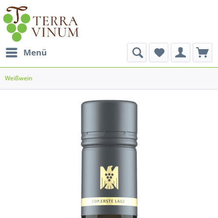
Menü
Weißwein