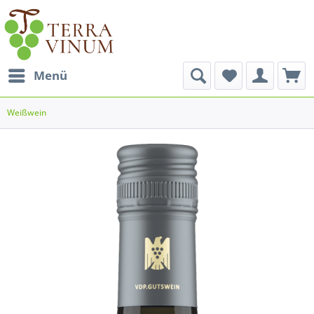
Menü
Weißwein