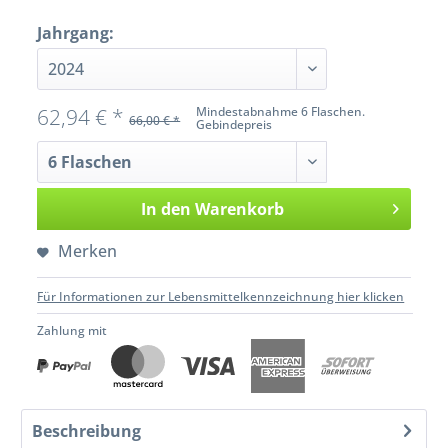
Jahrgang:
62,94 € *
Mindestabnahme 6 Flaschen.
66,00 € *
Gebindepreis
In den
Warenkorb
Merken
Für Informationen zur Lebensmittelkennzeichnung hier klicken
Zahlung mit
Beschreibung