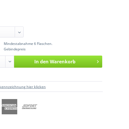
Mindestabnahme 6 Flaschen.
Gebindepreis
In den
Warenkorb
kennzeichnung hier klicken