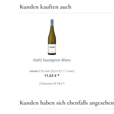
Kunden kauften auch
Stahl Sauvignon Blanc
Inhalt
0.75 Liter
(15,51 € * / 1 Liter)
11,63 € *
6 Flaschen 69,78 € *
Kunden haben sich ebenfalls angesehe