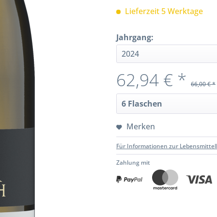
Lieferzeit 5 Werktage
Jahrgang:
62,94 € *
66,00 € *
Merken
Für Informationen zur Lebensmittel
Zahlung mit