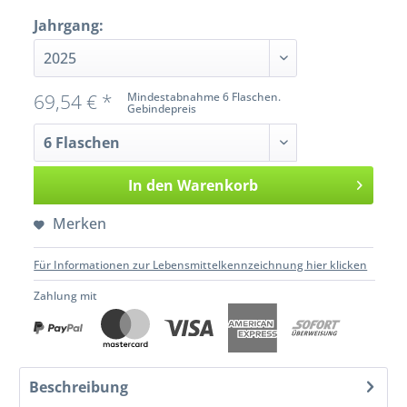
Jahrgang:
69,54 € *
Mindestabnahme 6 Flaschen.
Gebindepreis
In den
Warenkorb
Merken
Für Informationen zur Lebensmittelkennzeichnung hier klicken
Zahlung mit
Beschreibung