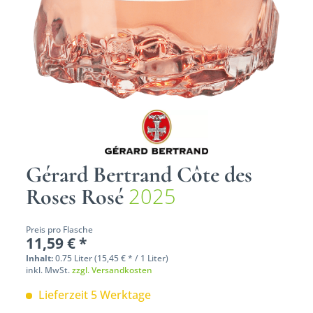
Gérard Bertrand Côte des
2025
Roses Rosé
Preis pro Flasche
11,59 € *
Inhalt:
0.75 Liter (15,45 € * / 1 Liter)
inkl. MwSt.
zzgl. Versandkosten
Lieferzeit 5 Werktage