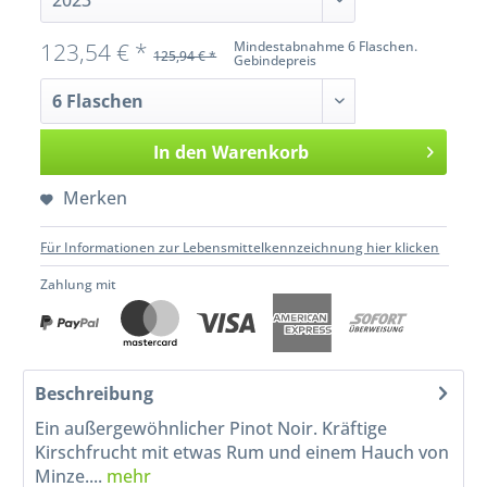
123,54 € *
Mindestabnahme 6 Flaschen.
125,94 € *
Gebindepreis
In den
Warenkorb
Merken
Für Informationen zur Lebensmittelkennzeichnung hier klicken
Zahlung mit
Beschreibung
Ein außergewöhnlicher Pinot Noir. Kräftige
Kirschfrucht mit etwas Rum und einem Hauch von
Minze....
mehr