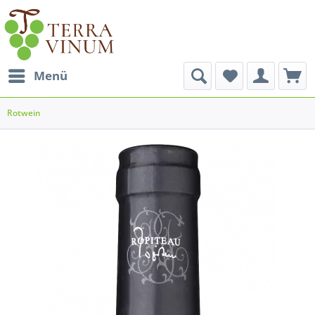
Menü
Rotwein