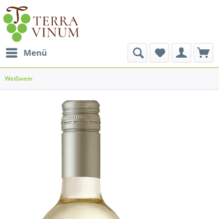
Menü
Weißwein