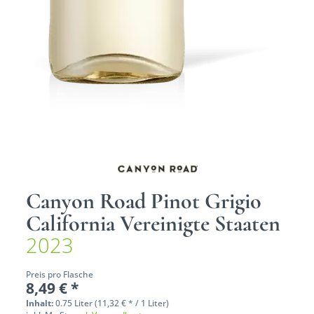
Canyon Road Pinot Grigio
California Vereinigte Staaten
2023
Preis pro Flasche
8,49 € *
Inhalt:
0.75 Liter (11,32 € * / 1 Liter)