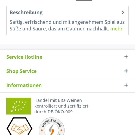
Beschreibung
Saftig, erfrischend und mit angenehmem Spiel aus
Süße und Säure, das am Gaumen nachhallt.
mehr
Service Hotline
Shop Service
Informationen
Handel mit BIO-Weinen
kontrolliert und zertifiziert
durch DE-ÖKO-009