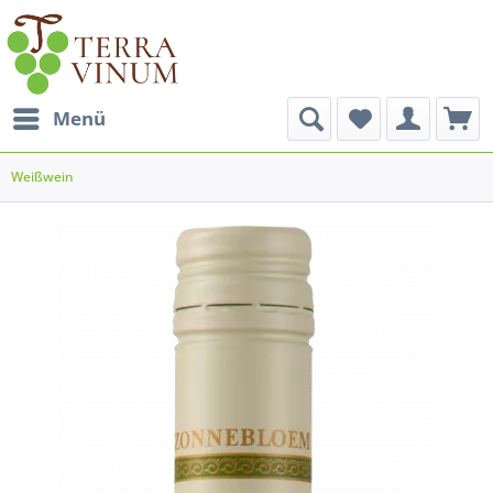
Menü
Weißwein