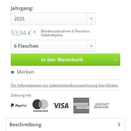
Jahrgang:
53,94 € *
Mindestabnahme 6 Flaschen.
Gebindepreis
In den
Warenkorb
Merken
Für Informationen zur Lebensmittelkennzeichnung hier klicken
Zahlung mit
Beschreibung