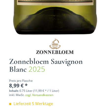
Zonnebloem Sauvignon
2025
Blanc
Preis pro Flasche
8,99 € *
Inhalt:
0.75 Liter (11,99 € * / 1 Liter)
inkl. MwSt.
zzgl. Versandkosten
Lieferzeit 5 Werktage