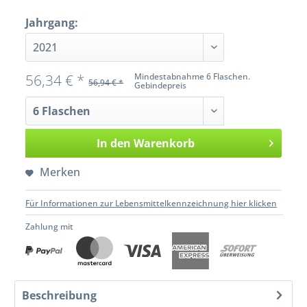
Jahrgang:
56,34 € *
Mindestabnahme 6 Flaschen.
56,94 € *
Gebindepreis
In den
Warenkorb
Merken
Für Informationen zur Lebensmittelkennzeichnung hier klicken
Zahlung mit
Beschreibung