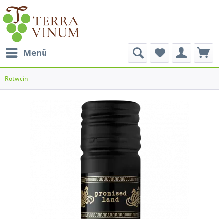
Menü
Rotwein