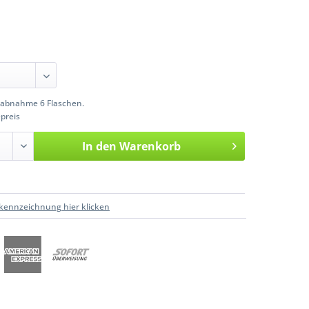
abnahme 6 Flaschen.
preis
In den
Warenkorb
kennzeichnung hier klicken