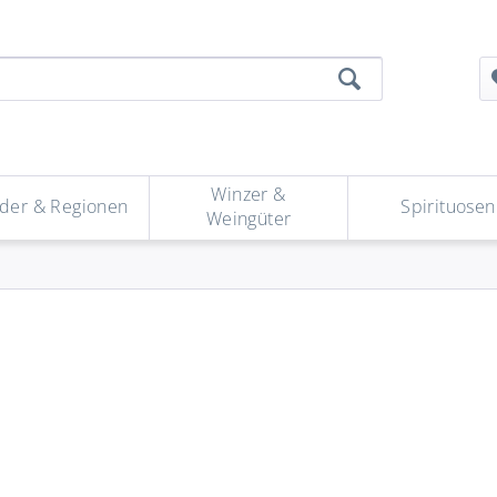
Winzer &
der & Regionen
Spirituosen
Weingüter