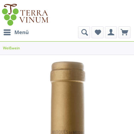
Menü
Weißwein