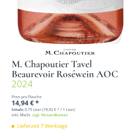
M. Chapoutier Tavel
Beaurevoir Roséwein AOC
2024
Preis pro Flasche
14,94 € *
Inhalt:
0.75 Liter (19,92 € * / 1 Liter)
inkl. MwSt.
zzgl. Versandkosten
Lieferzeit 7 Werktage