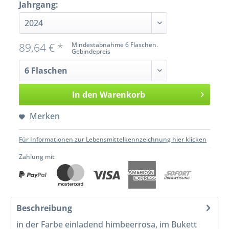
Jahrgang:
89,64 € *
Mindestabnahme 6 Flaschen.
Gebindepreis
In den
Warenkorb
Merken
Für Informationen zur Lebensmittelkennzeichnung hier klicken
Zahlung mit
Beschreibung
in der Farbe einladend himbeerrosa, im Bukett