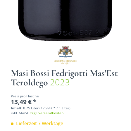
Masi Bossi Fedrigotti Mas'Est
2023
Teroldego
Preis pro Flasche
13,49 € *
Inhalt:
0.75 Liter (17,99 € * / 1 Liter)
inkl. MwSt.
zzgl. Versandkosten
Lieferzeit 7 Werktage