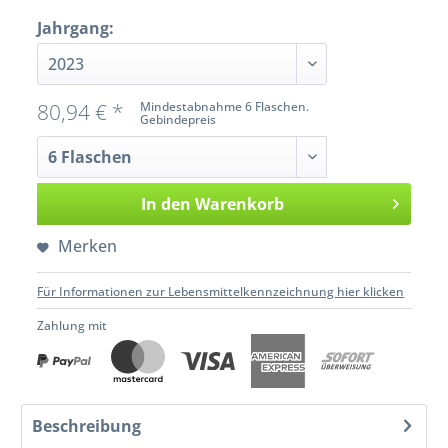
Jahrgang:
80,94 € *
Mindestabnahme 6 Flaschen.
Gebindepreis
In den
Warenkorb
Merken
Für Informationen zur Lebensmittelkennzeichnung hier klicken
Zahlung mit
Beschreibung