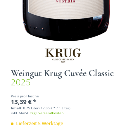
Weingut Krug Cuvée Classic
2025
Preis pro Flasche
13,39 € *
Inhalt:
0.75 Liter (17,85 € * / 1 Liter)
inkl. MwSt.
zzgl. Versandkosten
Lieferzeit 5 Werktage