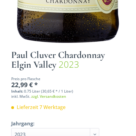
Paul Cluver Chardonnay
2023
Elgin Valley
Preis pro Flasche
22,99 € *
Inhalt:
0.75 Liter (30,65 € * / 1 Liter)
inkl. MwSt.
zzgl. Versandkosten
Lieferzeit 7 Werktage
Jahrgang: