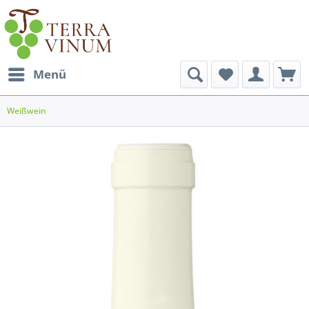
Menü
Weißwein