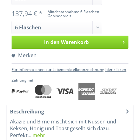
137,94 € *
Mindestabnahme 6 Flaschen.
Gebindepreis
In den
Warenkorb
Merken
Für Informationen zur Lebensmittelkennzeichnung hier klicken
Zahlung mit
Beschreibung
Akazie und Birne mischt sich mit Nüssen und
Keksen, Honig und Toast gesellt sich dazu.
Perfekt...
mehr