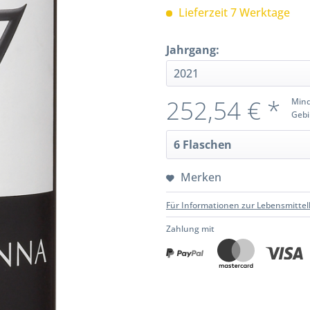
Lieferzeit 7 Werktage
Jahrgang:
252,54 € *
Mind
Gebi
Merken
Für Informationen zur Lebensmittel
Zahlung mit