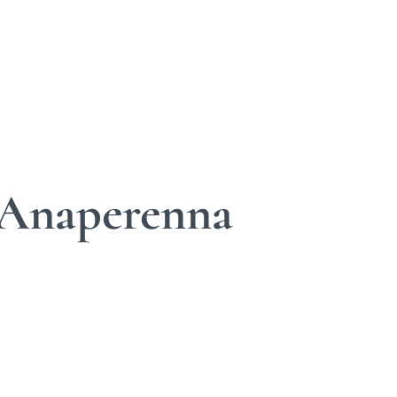
 Anaperenna