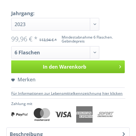
Jahrgang:
99,96 € *
Mindestabnahme 6 Flaschen.
113,94 € *
Gebindepreis
In den
Warenkorb
Merken
Für Informationen zur Lebensmittelkennzeichnung hier klicken
Zahlung mit
Beschreibung