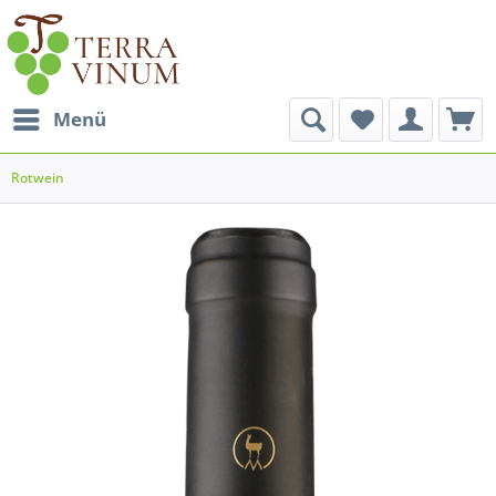
Menü
Rotwein