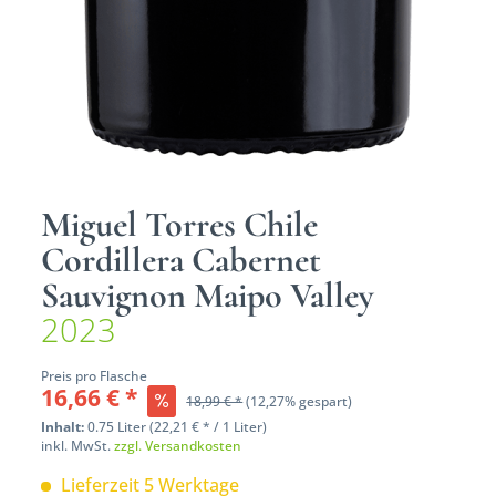
Miguel Torres Chile
Cordillera Cabernet
Sauvignon Maipo Valley
2023
Preis pro Flasche
16,66 € *
18,99 € *
(12,27% gespart)
Inhalt:
0.75 Liter (22,21 € * / 1 Liter)
inkl. MwSt.
zzgl. Versandkosten
Lieferzeit 5 Werktage