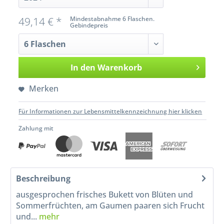
49,14 € *
Mindestabnahme 6 Flaschen.
Gebindepreis
In den
Warenkorb
Merken
Für Informationen zur Lebensmittelkennzeichnung hier klicken
Zahlung mit
Beschreibung
ausgesprochen frisches Bukett von Blüten und
Sommerfrüchten, am Gaumen paaren sich Frucht
und...
mehr