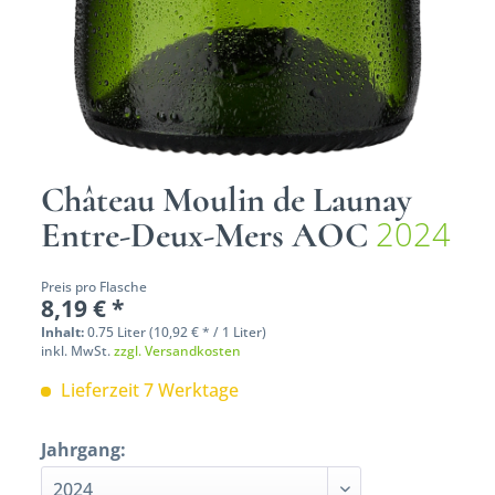
Château Moulin de Launay
2024
Entre-Deux-Mers AOC
Preis pro Flasche
8,19 € *
Inhalt:
0.75 Liter (10,92 € * / 1 Liter)
inkl. MwSt.
zzgl. Versandkosten
Lieferzeit 7 Werktage
Jahrgang: