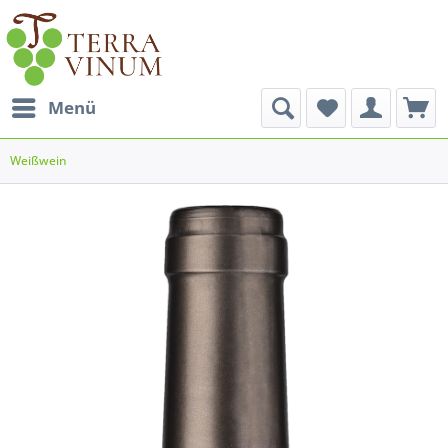
Menü
Weißwein