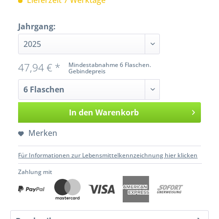
Lieferzeit 7 Werktage
Jahrgang:
47,94 € *
Mindestabnahme 6 Flaschen.
Gebindepreis
In den
Warenkorb
Merken
Für Informationen zur Lebensmittelkennzeichnung hier klicken
Zahlung mit