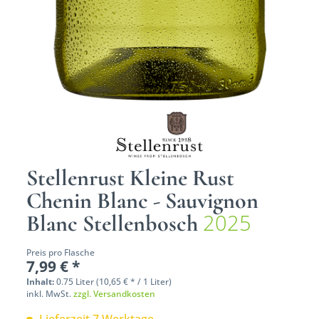
Stellenrust Kleine Rust
Chenin Blanc - Sauvignon
2025
Blanc Stellenbosch
Preis pro Flasche
7,99 € *
Inhalt:
0.75 Liter (10,65 € * / 1 Liter)
inkl. MwSt.
zzgl. Versandkosten