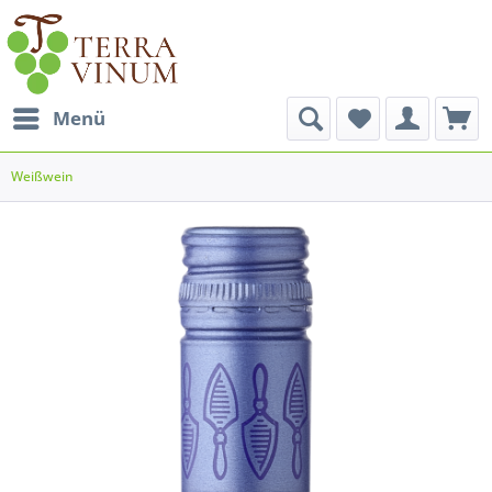
Menü
Weißwein