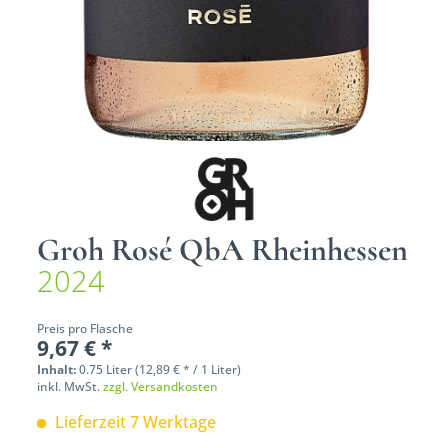
Groh Rosé QbA Rheinhessen
2024
Preis pro Flasche
9,67 € *
Inhalt:
0.75 Liter (12,89 € * / 1 Liter)
inkl. MwSt.
zzgl. Versandkosten
Lieferzeit 7 Werktage