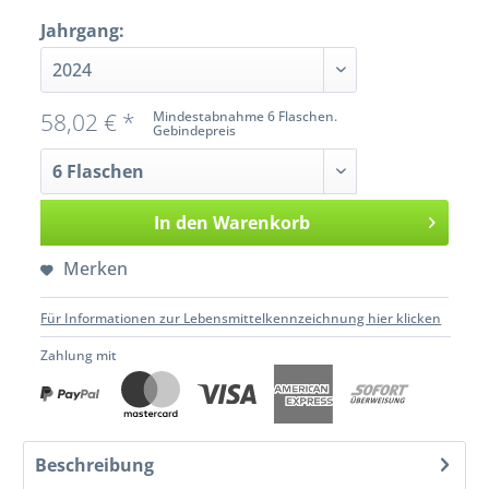
Jahrgang:
58,02 € *
Mindestabnahme 6 Flaschen.
Gebindepreis
In den
Warenkorb
Merken
Für Informationen zur Lebensmittelkennzeichnung hier klicken
Zahlung mit
Beschreibung