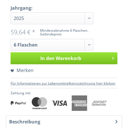
Jahrgang:
59,64 € *
Mindestabnahme 6 Flaschen.
Gebindepreis
In den
Warenkorb
Merken
Für Informationen zur Lebensmittelkennzeichnung hier klicken
Zahlung mit
Beschreibung