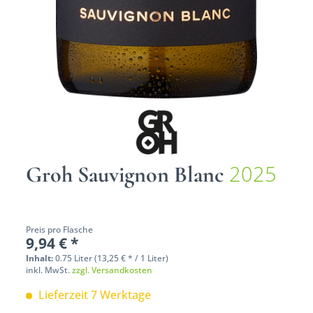
2025
Groh Sauvignon Blanc
Preis pro Flasche
9,94 € *
Inhalt:
0.75 Liter (13,25 € * / 1 Liter)
inkl. MwSt.
zzgl. Versandkosten
Lieferzeit 7 Werktage