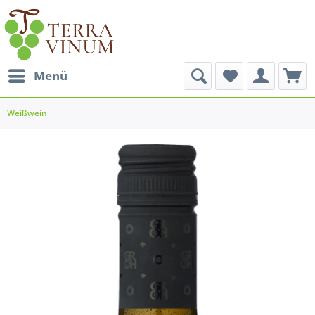
Menü
Weißwein