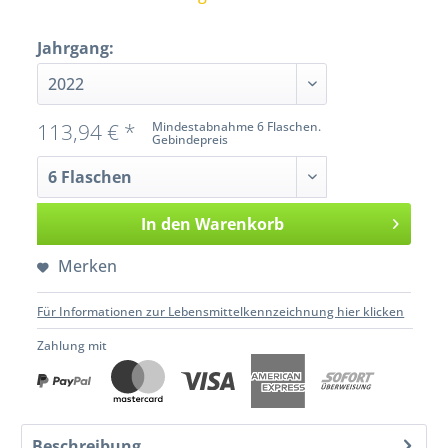
Jahrgang:
113,94 € *
Mindestabnahme 6 Flaschen.
Gebindepreis
In den
Warenkorb
Merken
Für Informationen zur Lebensmittelkennzeichnung hier klicken
Zahlung mit
Beschreibung