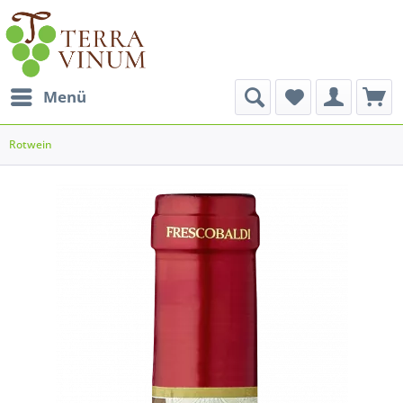
Menü
Rotwein