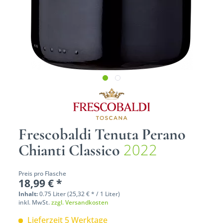
Frescobaldi Tenuta Perano
2022
Chianti Classico
Preis pro Flasche
18,99 € *
Inhalt:
0.75 Liter (25,32 € * / 1 Liter)
inkl. MwSt.
zzgl. Versandkosten
Lieferzeit 5 Werktage