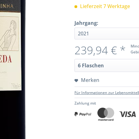
Lieferzeit 7 Werktage
Jahrgang:
239,94 € *
Mind
Gebi
Merken
Für Informationen zur Lebensmittel
Zahlung mit