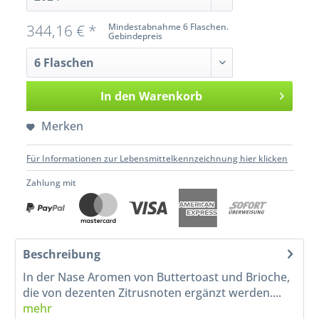
344,16 € *
Mindestabnahme 6 Flaschen.
Gebindepreis
In den
Warenkorb
Merken
Für Informationen zur Lebensmittelkennzeichnung hier klicken
Zahlung mit
Beschreibung
In der Nase Aromen von Buttertoast und Brioche,
die von dezenten Zitrusnoten ergänzt werden....
mehr