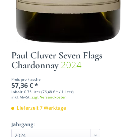
Paul Cluver Seven Flags
2024
Chardonnay
Preis pro Flasche
57,36 € *
Inhalt:
0.75 Liter (76,48 € * / 1 Liter)
inkl. MwSt.
zzgl. Versandkosten
Lieferzeit 7 Werktage
Jahrgang: