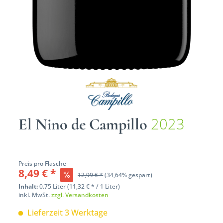
2023
El Nino de Campillo
Preis pro Flasche
8,49 € *
12,99 € *
(34,64% gespart)
Inhalt:
0.75 Liter (11,32 € * / 1 Liter)
inkl. MwSt.
zzgl. Versandkosten
Lieferzeit 3 Werktage