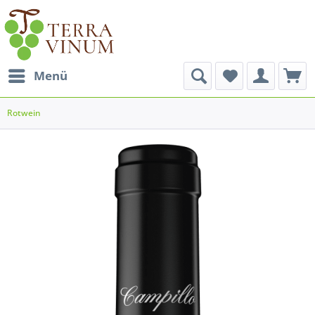
Menü
Rotwein