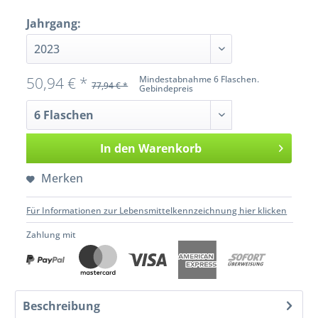
Jahrgang:
50,94 € *
Mindestabnahme 6 Flaschen.
77,94 € *
Gebindepreis
In den
Warenkorb
Merken
Für Informationen zur Lebensmittelkennzeichnung hier klicken
Zahlung mit
Beschreibung