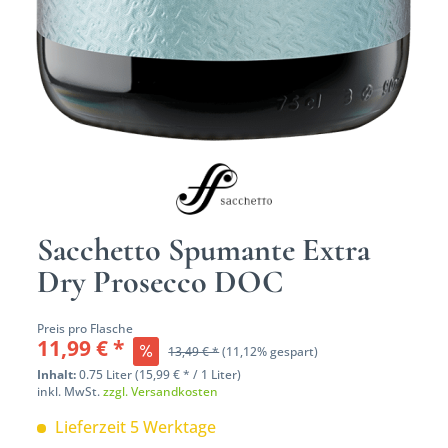
Sacchetto Spumante Extra
Dry Prosecco DOC
Preis pro Flasche
11,99 € *
13,49 € *
(11,12% gespart)
Inhalt:
0.75 Liter (15,99 € * / 1 Liter)
inkl. MwSt.
zzgl. Versandkosten
Lieferzeit 5 Werktage