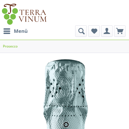
Menü
Prosecco