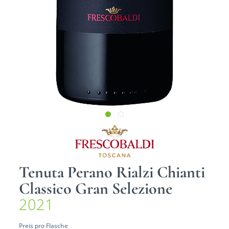
Tenuta Perano Rialzi Chianti
Classico Gran Selezione
2021
Preis pro Flasche