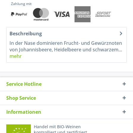
Zahlung mit
Beschreibung
In der Nase dominieren Frucht- und Gewürznoten
von Johannisbeere, Heidelbeere und schwarzem...
mehr
Service Hotline
Shop Service
Informationen
Handel mit BIO-Weinen
kontrolliert und zertifiziert