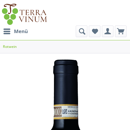
Menü
Rotwein