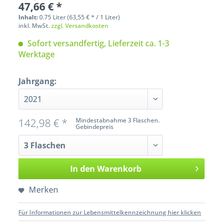
47,66 € *
Inhalt:
0.75 Liter (63,55 € * / 1 Liter)
inkl. MwSt.
zzgl. Versandkosten
Sofort versandfertig, Lieferzeit ca. 1-3
Werktage
Jahrgang:
142,98 € *
Mindestabnahme 3 Flaschen.
Gebindepreis
In den
Warenkorb
Merken
Für Informationen zur Lebensmittelkennzeichnung hier klicken