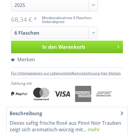
68,34 € *
Mindestabnahme 6 Flaschen.
Gebindepreis
In den
Warenkorb
Merken
Für Informationen zur Lebensmittelkennzeichnung hier klicken
Zahlung mit
Beschreibung
Dieses saftig frische Rosé aus Pinot Noir Trauben
zeigt sich aromatisch-würzig mit...
mehr