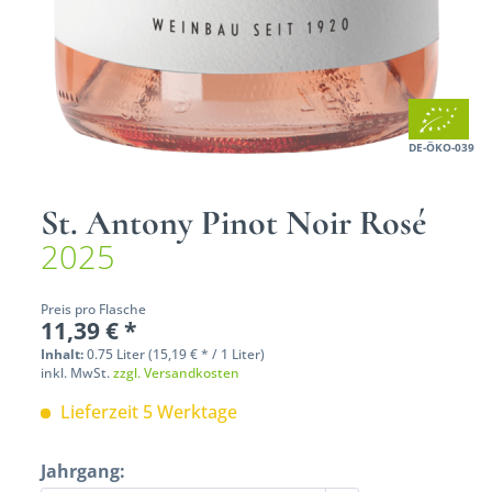
DE-ÖKO-039
St. Antony Pinot Noir Rosé
2025
Preis pro Flasche
11,39 € *
Inhalt:
0.75 Liter (15,19 € * / 1 Liter)
inkl. MwSt.
zzgl. Versandkosten
Lieferzeit 5 Werktage
Jahrgang: