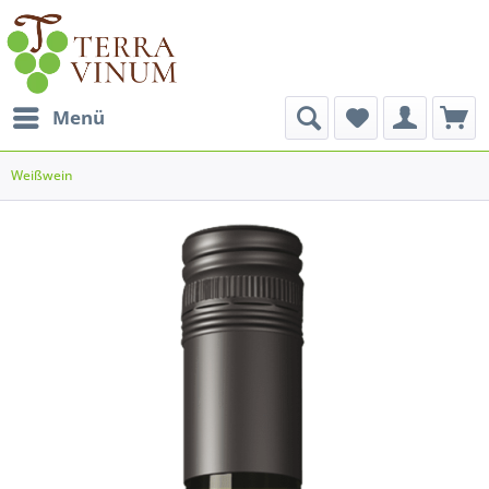
Menü
Weißwein