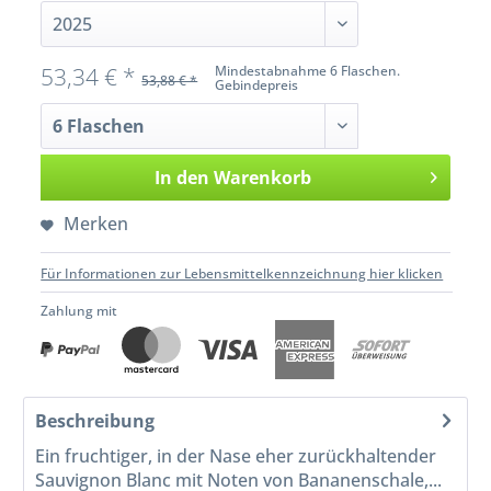
53,34 € *
Mindestabnahme 6 Flaschen.
53,88 € *
Gebindepreis
In den
Warenkorb
Merken
Für Informationen zur Lebensmittelkennzeichnung hier klicken
Zahlung mit
Beschreibung
Ein fruchtiger, in der Nase eher zurückhaltender
Sauvignon Blanc mit Noten von Bananenschale,...