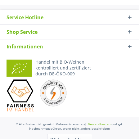
Service Hotline
Shop Service
Informationen
Handel mit BIO-Weinen
kontrolliert und zertifiziert
durch DE-ÖKO-009
* Alle Preise inkl. gesetzl. Mehrwertsteuer zzgl.
Versandkosten
und ggf.
Nachnahmegebühren, wenn nicht anders beschrieben