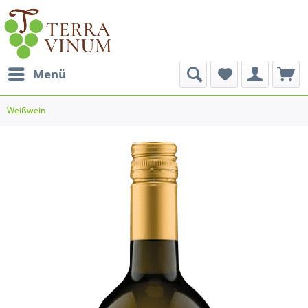
Menü
Weißwein