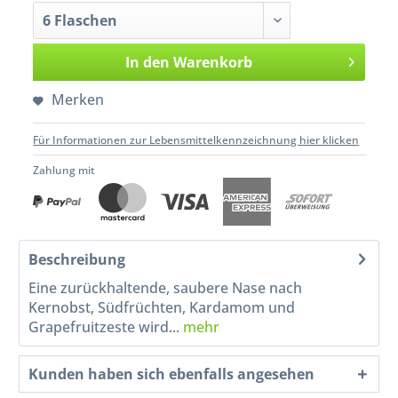
In den
Warenkorb
Merken
Für Informationen zur Lebensmittelkennzeichnung hier klicken
Zahlung mit
Beschreibung
Eine zurückhaltende, saubere Nase nach
Kernobst, Südfrüchten, Kardamom und
Grapefruitzeste wird...
mehr
Kunden haben sich ebenfalls angesehen