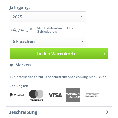
Jahrgang:
74,94 € *
Mindestabnahme 6 Flaschen.
Gebindepreis
In den
Warenkorb
Merken
Für Informationen zur Lebensmittelkennzeichnung hier klicken
Zahlung mit
Beschreibung