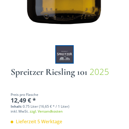
2025
Spreitzer Riesling 101
Preis pro Flasche
12,49 € *
Inhalt:
0.75 Liter (16,65 € * / 1 Liter)
inkl. MwSt.
zzgl. Versandkosten
Lieferzeit 5 Werktage