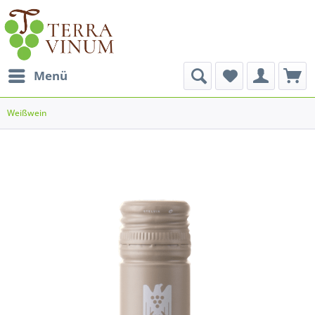
Menü
Weißwein