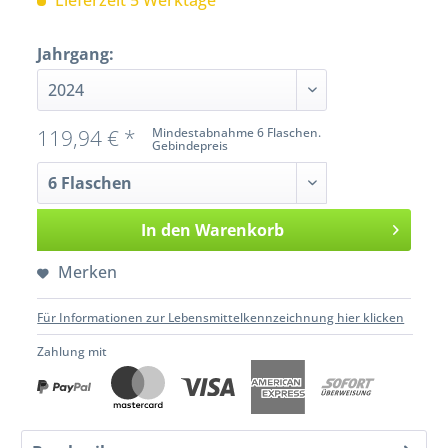
Lieferzeit 5 Werktage
Jahrgang:
119,94 € *
Mindestabnahme 6 Flaschen.
Gebindepreis
In den
Warenkorb
Merken
Für Informationen zur Lebensmittelkennzeichnung hier klicken
Zahlung mit