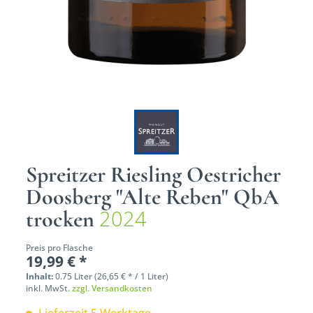
Spreitzer Riesling Oestricher
Doosberg "Alte Reben" QbA
2024
trocken
Preis pro Flasche
19,99 € *
Inhalt:
0.75 Liter (26,65 € * / 1 Liter)
inkl. MwSt.
zzgl. Versandkosten