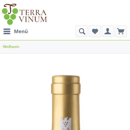
Menü
Weißwein