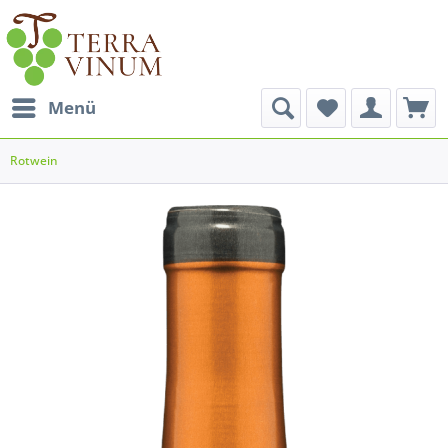
Menü
Rotwein