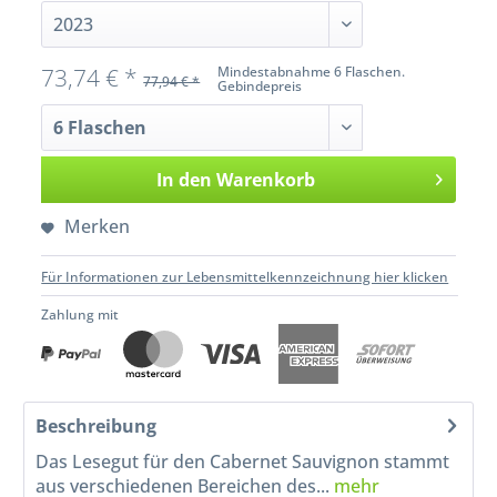
73,74 € *
Mindestabnahme 6 Flaschen.
77,94 € *
Gebindepreis
In den
Warenkorb
Merken
Für Informationen zur Lebensmittelkennzeichnung hier klicken
Zahlung mit
Beschreibung
Das Lesegut für den Cabernet Sauvignon stammt
aus verschiedenen Bereichen des...
mehr