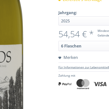
Jahrgang:
54,54 € *
Mindest
Gebinde
Merken
Für Informationen zur Lebensmittel
Zahlung mit