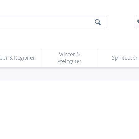
Winzer &
der & Regionen
Spirituosen
Weingüter