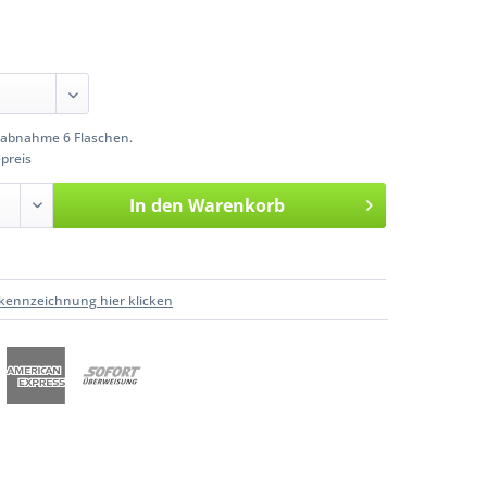
abnahme 6 Flaschen.
preis
In den
Warenkorb
kennzeichnung hier klicken