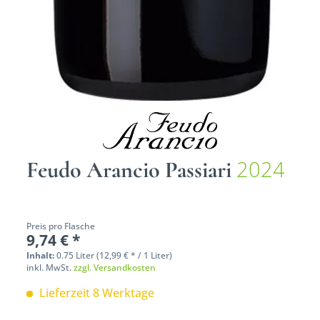
2024
Feudo Arancio Passiari
Preis pro Flasche
9,74 € *
Inhalt:
0.75 Liter (12,99 € * / 1 Liter)
inkl. MwSt.
zzgl. Versandkosten
Lieferzeit 8 Werktage