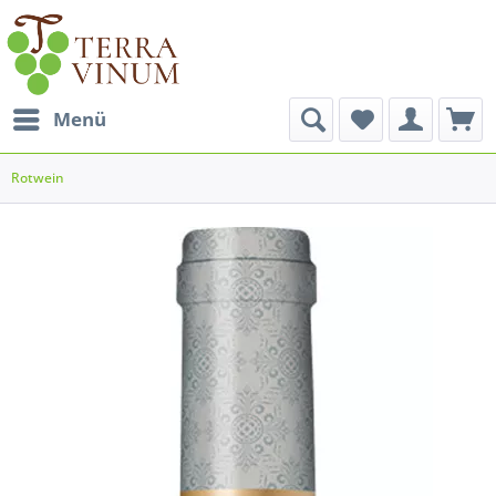
Menü
Rotwein