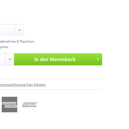
abnahme 6 Flaschen.
preis
In den
Warenkorb
kennzeichnung hier klicken