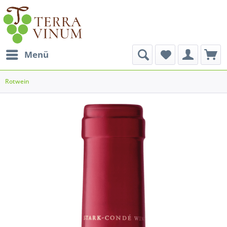
Menü
Rotwein